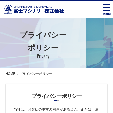
プライバシー
ポリシー
Privacy
HOME
>
プライバシーポリシー
プライバシーポリシー
当社は、お客様の事前の同意がある場合、または、法